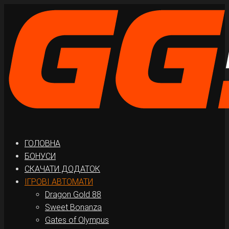
ГОЛОВНА
БОНУСИ
СКАЧАТИ ДОДАТОК
ІГРОВІ АВТОМАТИ
Dragon Gold 88
Sweet Bonanza
Gates of Olympus