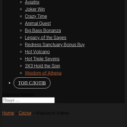
Aviatrix
Joker Win
Crazy Time
Animal Quest
Big Bass Bonanza
Legacy of the Sages
Redress Sanctuary Bonus Buy
Hot Volcano
Hot Triple Sevens
3X3 Hold the Spin
Wisdom of Athena
ТОП СЛОТІВ
Обрати сторінку
Home
Слоти
»
»
Wisdom of Athena