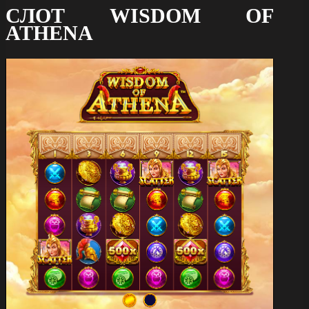
СЛОТ WISDOM OF
ATHENA