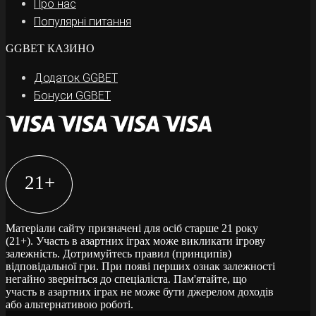
Про нас
Популярні питання
GGBET КАЗИНО
Додаток GGBET
Бонуси GGBET
21+
Матеріали сайту призначені для осіб старше 21 року
(21+). Участь в азартних іграх може викликати ігрову
залежність. Дотримуйтесь правил (принципів)
відповідальної гри. При появі перших ознак залежності
негайно зверніться до спеціаліста. Пам'ятайте, що
участь в азартних іграх не може бути джерелом доходів
або альтернативою роботі.