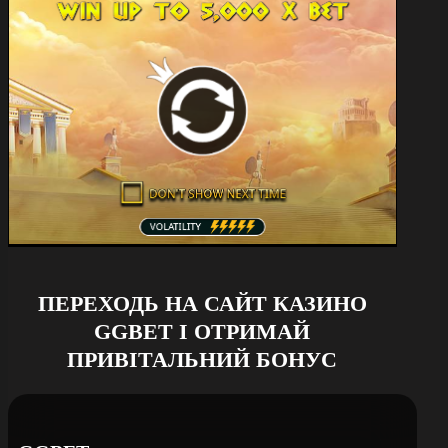
ПЕРЕХОДЬ НА САЙТ КАЗИНО
GGBET І ОТРИМАЙ
ПРИВІТАЛЬНИЙ БОНУС