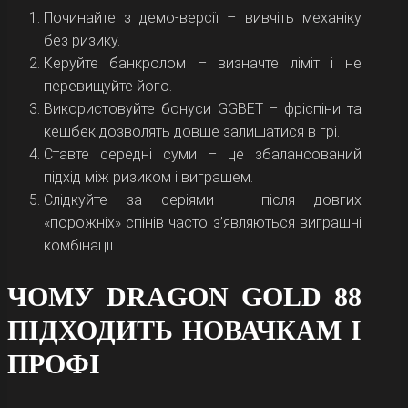
Починайте з демо-версії – вивчіть механіку
без ризику.
Керуйте банкролом – визначте ліміт і не
перевищуйте його.
Використовуйте бонуси GGBET – фріспіни та
кешбек дозволять довше залишатися в грі.
Ставте середні суми – це збалансований
підхід між ризиком і виграшем.
Слідкуйте за серіями – після довгих
«порожніх» спінів часто з’являються виграшні
комбінації.
ЧОМУ DRAGON GOLD 88
ПІДХОДИТЬ НОВАЧКАМ І
ПРОФІ