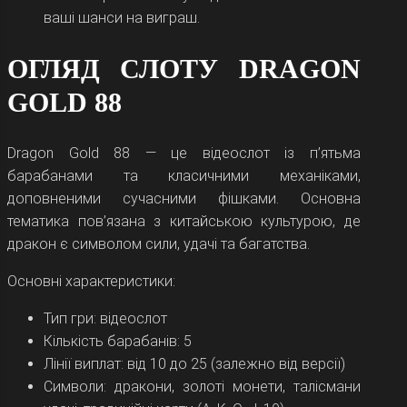
ваші шанси на виграш.
ОГЛЯД СЛОТУ DRAGON
GOLD 88
Dragon Gold 88 — це відеослот із п’ятьма
барабанами та класичними механіками,
доповненими сучасними фішками. Основна
тематика пов’язана з китайською культурою, де
дракон є символом сили, удачі та багатства.
Основні характеристики:
Тип гри: відеослот
Кількість барабанів: 5
Лінії виплат: від 10 до 25 (залежно від версії)
Символи: дракони, золоті монети, талісмани