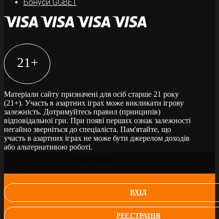
Бонуси GGBET
21+
Матеріали сайту призначені для осіб старше 21 року
(21+). Участь в азартних іграх може викликати ігрову
залежність. Дотримуйтесь правил (принципів)
відповідальної гри. При появі перших ознак залежності
негайно зверніться до спеціаліста. Пам'ятайте, що
участь в азартних іграх не може бути джерелом доходів
або альтернативою роботі.
2026 © GGBET UA
ВХІД
РЕЄСТРАЦІЯ