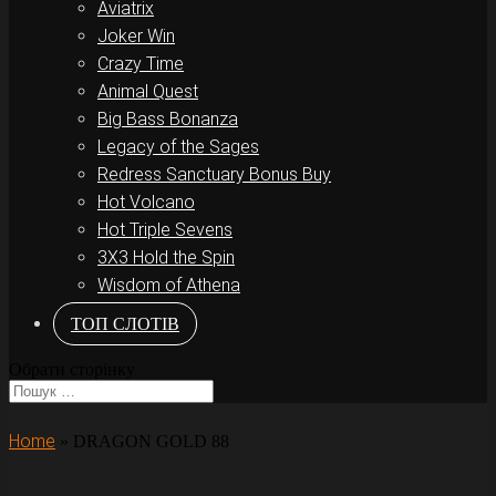
Aviatrix
Joker Win
Crazy Time
Animal Quest
Big Bass Bonanza
Legacy of the Sages
Redress Sanctuary Bonus Buy
Hot Volcano
Hot Triple Sevens
3X3 Hold the Spin
Wisdom of Athena
ТОП СЛОТІВ
Обрати сторінку
Home
»
DRAGON GOLD 88