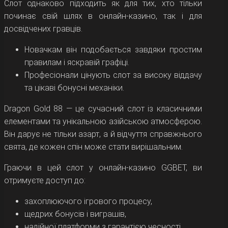
Слот однаково підходить як для тих, хто тільки
починає свій шлях в онлайн-казино, так і для
досвідчених гравців.
Новачкам він подобається завдяки простим
правилам і яскравій графіці.
Професіонали цінують слот за високу віддачу
та цікаві бонусні механіки.
Dragon Gold 88 — це сучасний слот із класичними
елементами та унікальною азійською атмосферою.
Він дарує не тільки азарт, а й відчуття справжнього
свята, де кожен спін може стати вирішальним.
Граючи в цей слот у онлайн-казино GGBET, ви
отримуєте доступ до:
захоплюючого ігрового процесу,
щедрих бонусів і виграшів,
надійної платформи з гарантією чесності.