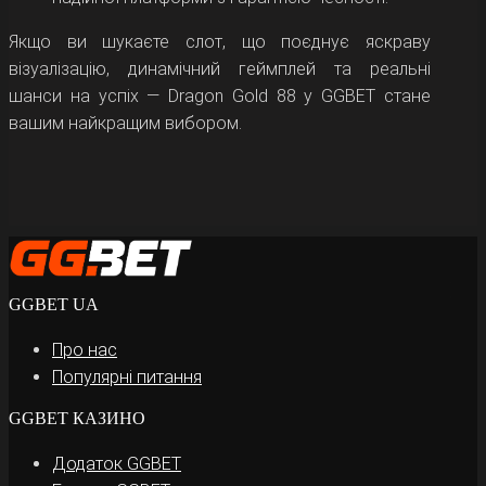
Якщо ви шукаєте слот, що поєднує яскраву
візуалізацію, динамічний геймплей та реальні
шанси на успіх — Dragon Gold 88 у GGBET стане
вашим найкращим вибором.
GGBET UA
Про нас
Популярні питання
GGBET КАЗИНО
Додаток GGBET