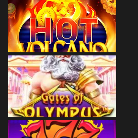
ДЕМО
ГРАЙ ЗАРАЗ
ДЕМО
ГРАЙ ЗАРАЗ