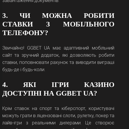
завантаження документів.
Ігри з прогресивними джекпотами. Подібні
слот-машини пропонують гравцям
3. ЧИ МОЖНА РОБИТИ
величезні виграші. Частина від кожної
СТАВКИ З МОБІЛЬНОГО
ставки додається до загального
ТЕЛЕФОНУ?
призового фонду. Максимальна сума
може сягати декількох мільйонів гривень.
Звичайно! GGBET UA має адаптивний мобільний
У казино представлені ігрові автомати з
сайт та зручний додаток, які дозволяють робити
локальними та мережевими джекпотами.
ставки, поповнювати рахунок та виводити виграші
Локальні передбачають формування
будь-де і будь-коли.
призового фонду зі ставок тільки в GGBet,
у разі з мережевими джекпотами
4. ЯКІ ІГРИ КАЗИНО
зарахування йдуть із кількох майданчиків,
ДОСТУПНІ НА GGBET UA?
де представлена відповідна гра.
Megaways. Ігри подібного типу пропонують
тисячі, а іноді десятки тисяч способів
Крім ставок на спорт та кіберспорт, користувачі
формування призових комбінацій. Вони
можуть грати в ліцензовані слоти, рулетку, покер та
вирізняються динамікою та великими
лайв-ігри з реальними дилерами. Це створює
виплатами. Багато подібних слот-машин