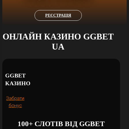
РЕЄСТРАЦІЯ
ОНЛАЙН КАЗИНО GGBET
UA
GGBET
КАЗИНО
Забрати
бонус
100+ СЛОТІВ ВІД GGBET