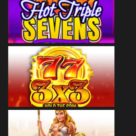
ДЕМО
ГРАЙ ЗАРАЗ
ДЕМО
ГРАЙ ЗАРАЗ
ДЕМО