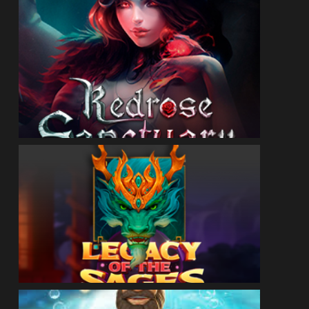
ДЕМО
ГРАЙ ЗАРАЗ
ДЕМО
ГРАЙ ЗАРАЗ